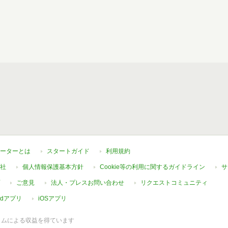
ーターとは
スタートガイド
利用規約
社
個人情報保護基本方針
Cookie等の利用に関するガイドライン
サ
ご意見
法人・プレスお問い合わせ
リクエストコミュニティ
oidアプリ
iOSアプリ
ラムによる収益を得ています