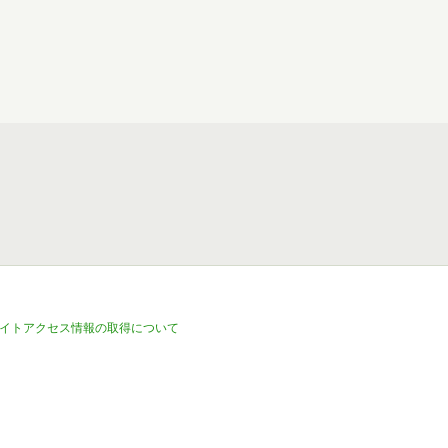
イトアクセス情報の取得について