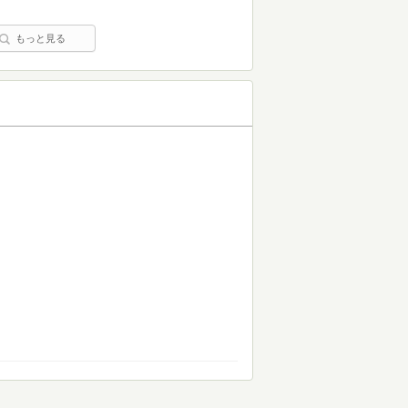
もっと見る