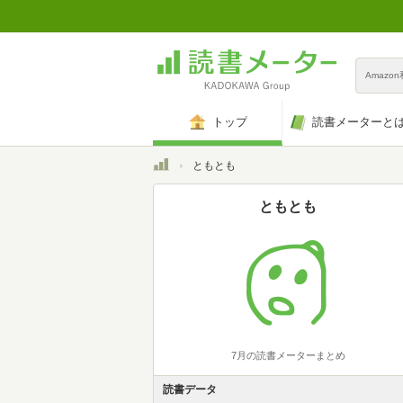
Amazo
トップ
読書メーターと
トップ
ともとも
ともとも
7月の読書メーターまとめ
読書データ