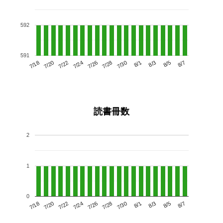
592
591
7/22
7/28
8/3
7/18
7/24
7/30
8/5
7/26
7/20
8/1
8/7
読書冊数
2
1
0
7/22
7/28
8/3
7/18
7/24
7/30
8/5
7/20
7/26
8/1
8/7