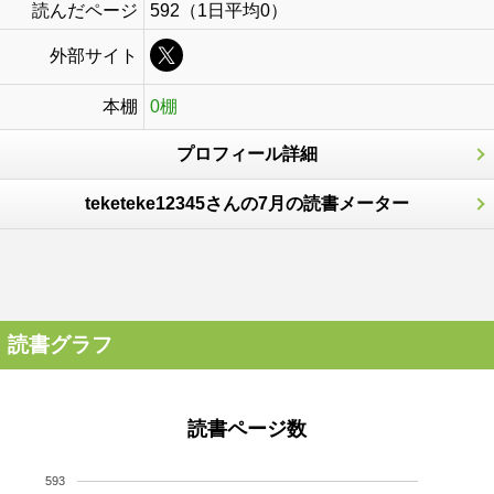
読んだページ
592（1日平均0）
外部サイト
本棚
0棚
プロフィール詳細
teketeke12345さんの7月の読書メーター
読書グラフ
読書ページ数
593