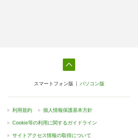
スマートフォン版
パソコン版
利用規約
個人情報保護基本方針
Cookie等の利用に関するガイドライン
サイトアクセス情報の取得について