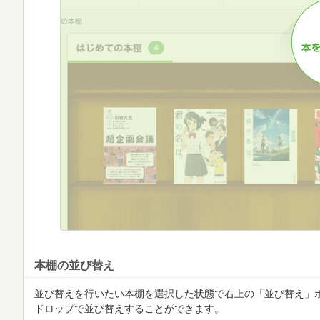
本棚の並び替え
並び替えを行いたい本棚を選択した状態で右上の「並び替え」
ドロップで並び替えすることができます。