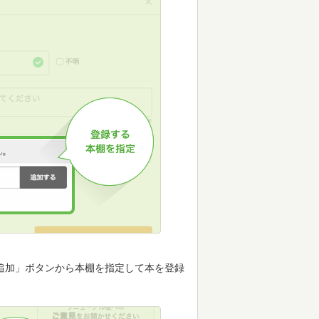
追加」ボタンから本棚を指定して本を登録