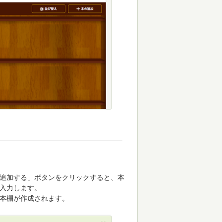
追加する」ボタンをクリックすると、本
入力します。
本棚が作成されます。