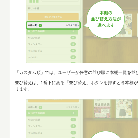
「カスタム順」では、ユーザーが任意の並び順に本棚一覧を並
並び替えは、1番下にある「並び替え」ボタンを押すと各本棚
ります。