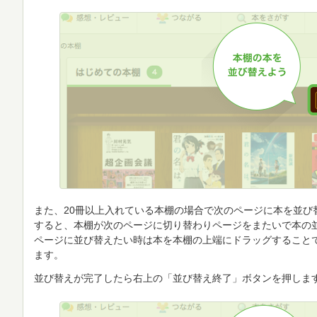
また、20冊以上入れている本棚の場合で次のページに本を並び
すると、本棚が次のページに切り替わりページをまたいで本の
ページに並び替えたい時は本を本棚の上端にドラッグすること
ます。
並び替えが完了したら右上の「並び替え終了」ボタンを押しま