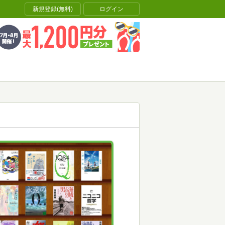
新規登録(無料)
ログイン