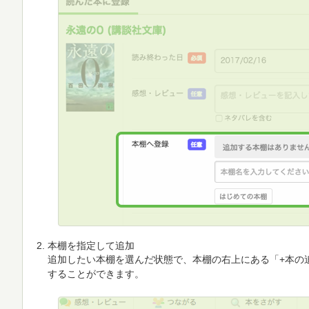
本棚を指定して追加
追加したい本棚を選んだ状態で、本棚の右上にある「+本の
することができます。