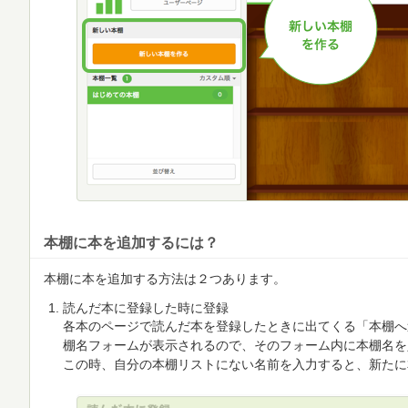
本棚に本を追加するには？
本棚に本を追加する方法は２つあります。
読んだ本に登録した時に登録
各本のページで読んだ本を登録したときに出てくる「本棚へ
棚名フォームが表示されるので、そのフォーム内に本棚名を
この時、自分の本棚リストにない名前を入力すると、新たに