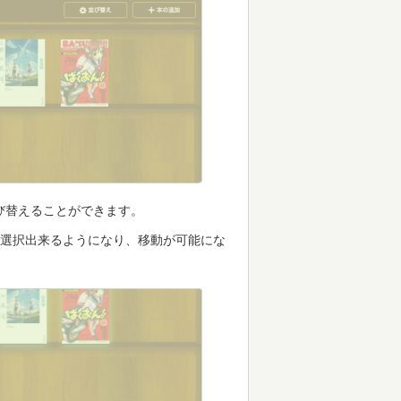
び替えることができます。
が選択出来るようになり、移動が可能にな