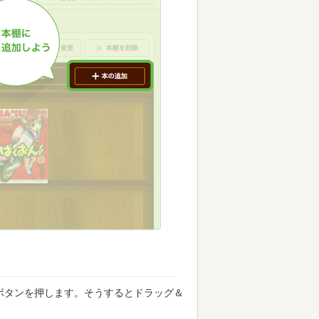
ボタンを押します。そうするとドラッグ＆