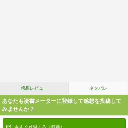
感想レビュー
ネタバレ
あなたも読書メーターに登録して感想を投稿して
みませんか？
今すぐ登録する（無料）