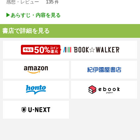
感想・レビュー
135
件
▶︎あらすじ・内容を見る
書店で詳細を見る