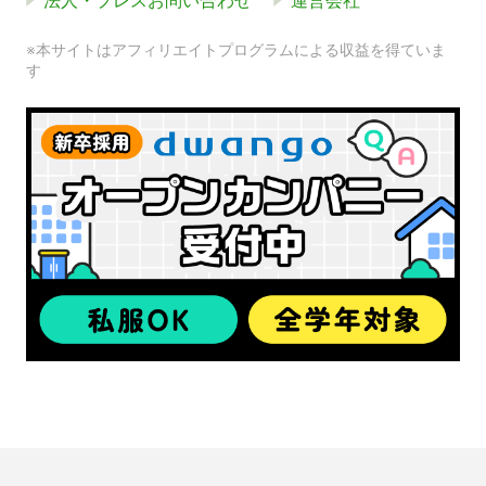
法人・プレスお問い合わせ
運営会社
※本サイトはアフィリエイトプログラムによる収益を得ていま
す