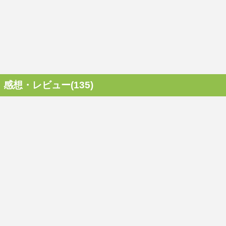
感想・レビュー(135)