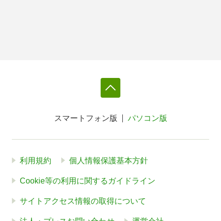
スマートフォン版
パソコン版
利用規約
個人情報保護基本方針
Cookie等の利用に関するガイドライン
サイトアクセス情報の取得について