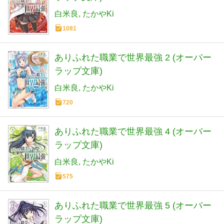
白米良
たかやKi
1081
ありふれた職業で世界最強 2 (オーバー
ラップ文庫)
白米良
たかやKi
720
ありふれた職業で世界最強 4 (オーバー
ラップ文庫)
白米良
たかやKi
575
ありふれた職業で世界最強 5 (オーバー
ラップ文庫)