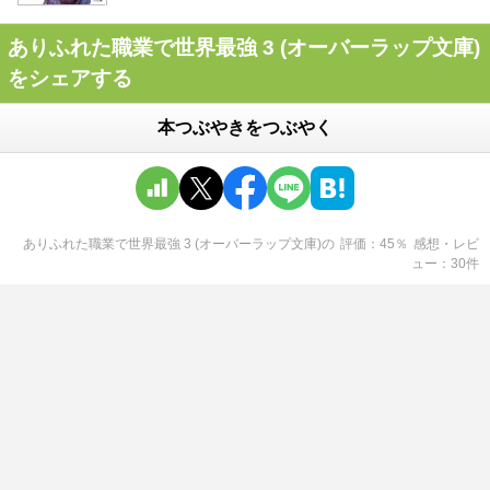
ありふれた職業で世界最強 3 (オーバーラップ文庫)
をシェアする
本つぶやきをつぶやく
ありふれた職業で世界最強 3 (オーバーラップ文庫)
の
評価
45
％
感想・レビ
ュー
30
件