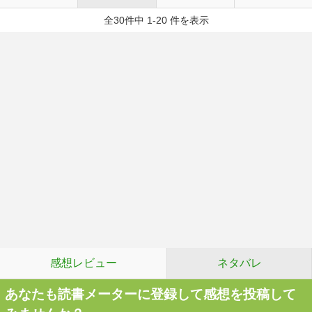
全30件中 1-20 件を表示
感想レビュー
ネタバレ
あなたも読書メーターに登録して感想を投稿して