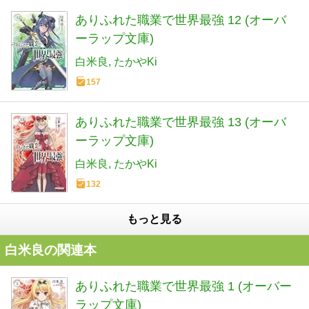
ありふれた職業で世界最強 12 (オーバ
ーラップ文庫)
白米良
たかやKi
157
ありふれた職業で世界最強 13 (オーバ
ーラップ文庫)
白米良
たかやKi
132
もっと見る
白米良の関連本
ありふれた職業で世界最強 1 (オーバー
ラップ文庫)