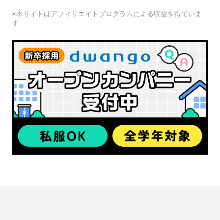
※本サイトはアフィリエイトプログラムによる収益を得ていま
す