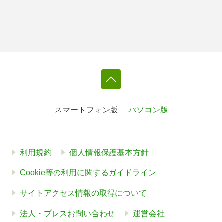
スマートフォン版
パソコン版
利用規約
個人情報保護基本方針
Cookie等の利用に関するガイドライン
サイトアクセス情報の取得について
法人・プレスお問い合わせ
運営会社