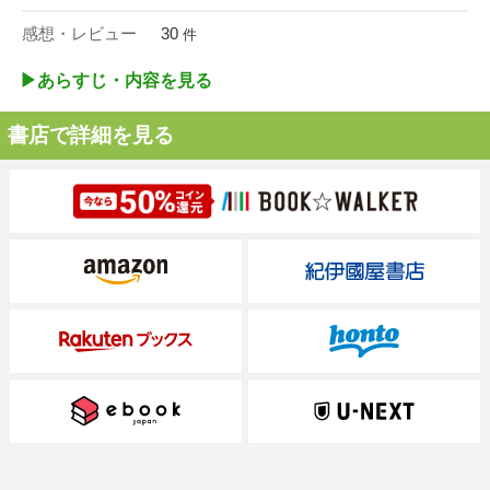
感想・レビュー
30
件
▶︎あらすじ・内容を見る
書店で詳細を見る