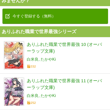
みませんか？
今すぐ登録する（無料）
ありふれた職業で世界最強シリーズ
ありふれた職業で世界最強 10 (オーバ
ーラップ文庫)
白米良
たかやKi
332
ありふれた職業で世界最強 11 (オーバ
ーラップ文庫)
白米良
たかやKi
252