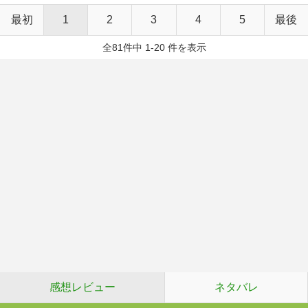
最初
1
2
3
4
5
最後
全81件中 1-20 件を表示
感想レビュー
ネタバレ