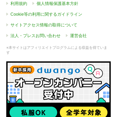
利用規約
個人情報保護基本方針
Cookie等の利用に関するガイドライン
サイトアクセス情報の取得について
法人・プレスお問い合わせ
運営会社
※本サイトはアフィリエイトプログラムによる収益を得ていま
す