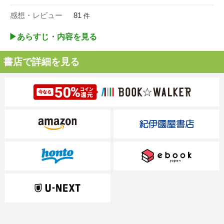
感想・レビュー
81
件
▶︎あらすじ・内容を見る
書店で詳細を見る