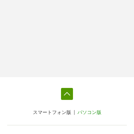
スマートフォン版
パソコン版