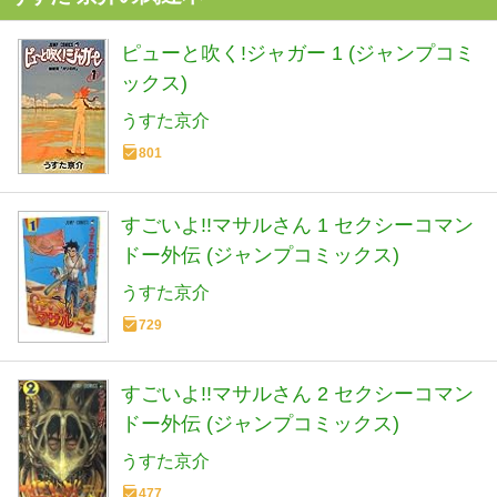
ピューと吹く!ジャガー 1 (ジャンプコミ
ックス)
うすた京介
801
すごいよ!!マサルさん 1 セクシーコマン
ドー外伝 (ジャンプコミックス)
うすた京介
729
すごいよ!!マサルさん 2 セクシーコマン
ドー外伝 (ジャンプコミックス)
うすた京介
477