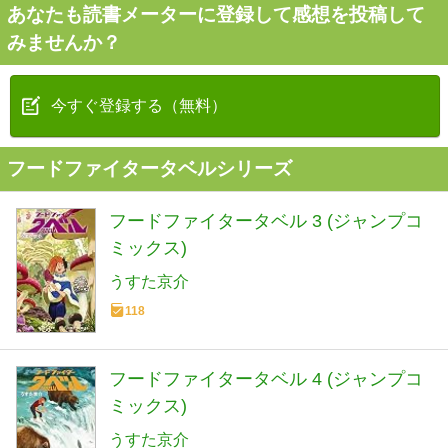
あなたも読書メーターに登録して感想を投稿して
みませんか？
今すぐ登録する（無料）
フードファイタータベルシリーズ
フードファイタータベル 3 (ジャンプコ
ミックス)
うすた京介
118
フードファイタータベル 4 (ジャンプコ
ミックス)
うすた京介