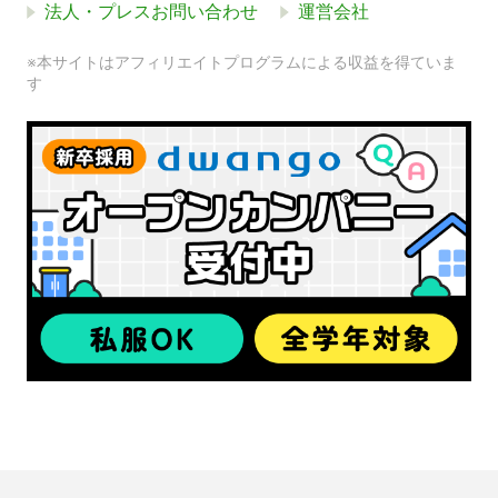
法人・プレスお問い合わせ
運営会社
※本サイトはアフィリエイトプログラムによる収益を得ていま
す