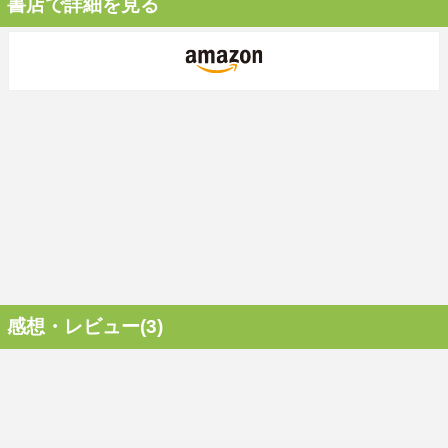
書店で詳細を見る
感想・レビュー(3)