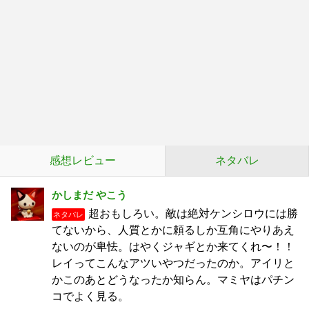
感想レビュー
ネタバレ
かしまだ やこう
超おもしろい。敵は絶対ケンシロウには勝
ネタバレ
てないから、人質とかに頼るしか互角にやりあえ
ないのが卑怯。はやくジャギとか来てくれ〜！！
レイってこんなアツいやつだったのか。アイリと
かこのあとどうなったか知らん。マミヤはパチン
コでよく見る。