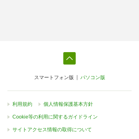
スマートフォン版
パソコン版
利用規約
個人情報保護基本方針
Cookie等の利用に関するガイドライン
サイトアクセス情報の取得について