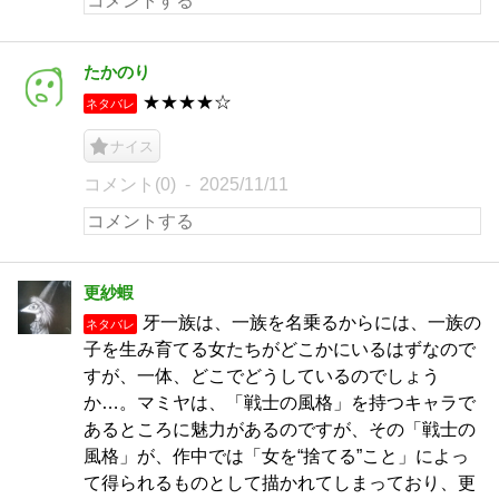
たかのり
★★★★☆
ネタバレ
ナイス
コメント(0)
2025/11/11
更紗蝦
牙一族は、一族を名乗るからには、一族の
ネタバレ
子を生み育てる女たちがどこかにいるはずなので
すが、一体、どこでどうしているのでしょう
か…。マミヤは、「戦士の風格」を持つキャラで
あるところに魅力があるのですが、その「戦士の
風格」が、作中では「女を“捨てる”こと」によっ
て得られるものとして描かれてしまっており、更