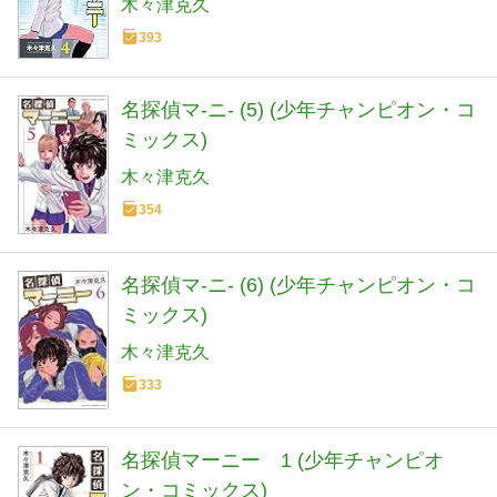
木々津克久
393
名探偵マ-ニ- (5) (少年チャンピオン・コ
ミックス)
木々津克久
354
名探偵マ-ニ- (6) (少年チャンピオン・コ
ミックス)
木々津克久
333
名探偵マーニー 1 (少年チャンピオ
ン・コミックス)