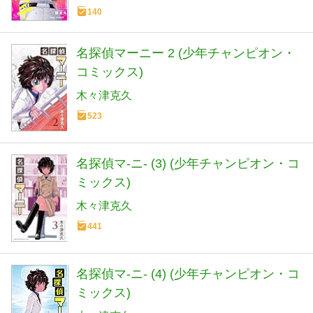
140
名探偵マーニー 2 (少年チャンピオン・
コミックス)
木々津克久
523
名探偵マ-ニ- (3) (少年チャンピオン・コ
ミックス)
木々津克久
441
名探偵マ-ニ- (4) (少年チャンピオン・コ
ミックス)