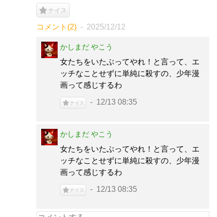
ナイス
コメント(2)
2025/12/12
かしまだ やこう
女たちをいたぶってやれ！と言って、エ
ッチなことせずに単純に殺すの、少年漫
画って感じするわ
12/13 08:35
ナイス
かしまだ やこう
女たちをいたぶってやれ！と言って、エ
ッチなことせずに単純に殺すの、少年漫
画って感じするわ
12/13 08:35
ナイス