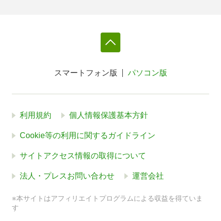
スマートフォン版
パソコン版
利用規約
個人情報保護基本方針
Cookie等の利用に関するガイドライン
サイトアクセス情報の取得について
法人・プレスお問い合わせ
運営会社
※本サイトはアフィリエイトプログラムによる収益を得ていま
す