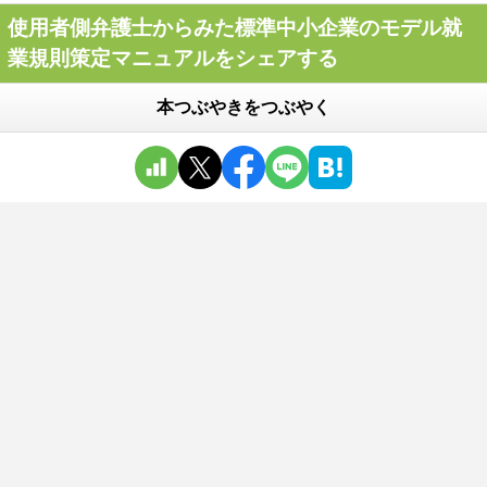
使用者側弁護士からみた標準中小企業のモデル就
業規則策定マニュアルをシェアする
本つぶやきをつぶやく