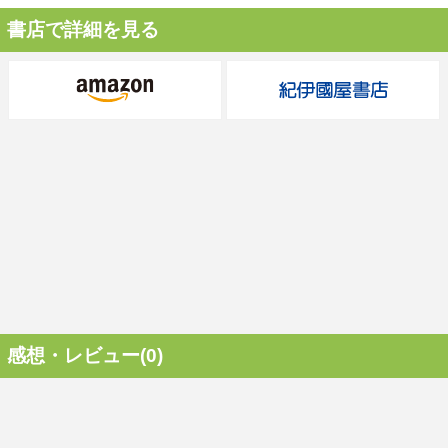
書店で詳細を見る
感想・レビュー(0)