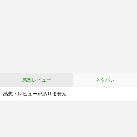
感想レビュー
ネタバレ
感想・レビューがありません