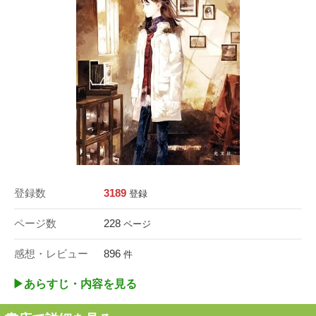
登録数
3189
登録
ページ数
228
ページ
感想・レビュー
896
件
▶︎あらすじ・内容を見る