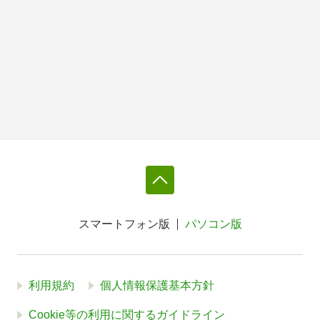
スマートフォン版
パソコン版
利用規約
個人情報保護基本方針
Cookie等の利用に関するガイドライン