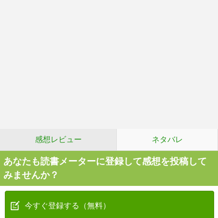
感想レビュー
ネタバレ
あなたも読書メーターに登録して感想を投稿して
みませんか？
今すぐ登録する（無料）