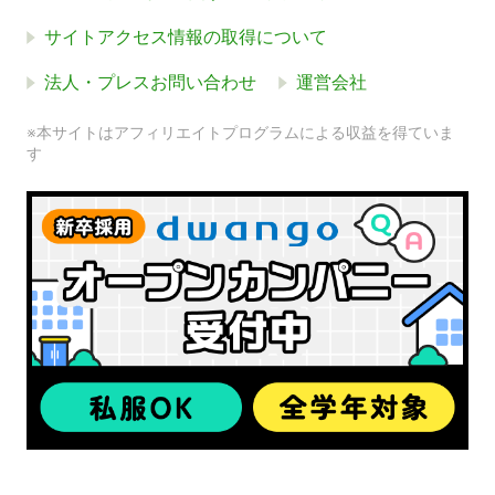
サイトアクセス情報の取得について
法人・プレスお問い合わせ
運営会社
※本サイトはアフィリエイトプログラムによる収益を得ていま
す