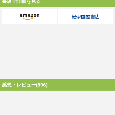
書店で詳細を見る
感想・レビュー(896)