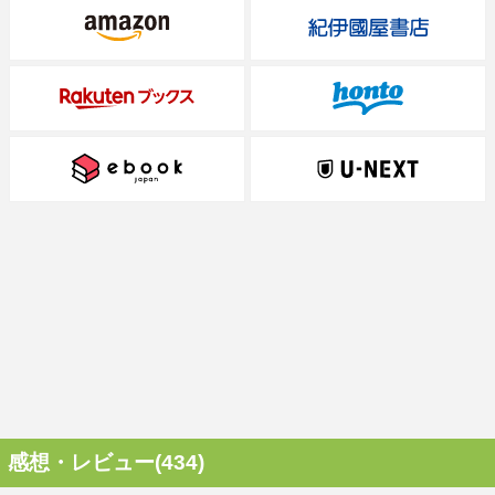
感想・レビュー(434)