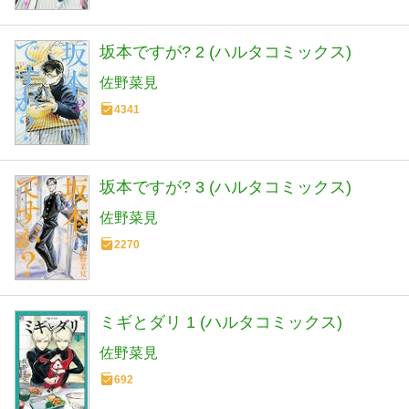
坂本ですが? 2 (ハルタコミックス)
佐野菜見
4341
坂本ですが? 3 (ハルタコミックス)
佐野菜見
2270
ミギとダリ 1 (ハルタコミックス)
佐野菜見
692