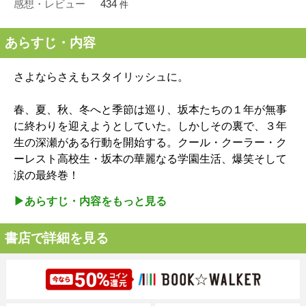
感想・レビュー
434
件
あらすじ・内容
さよならさえもスタイリッシュに。
春、夏、秋、冬へと季節は巡り、坂本たちの１年が無事
に終わりを迎えようとしていた。しかしその裏で、３年
生の深瀬がある行動を開始する。クール・クーラー・ク
ーレスト高校生・坂本の華麗なる学園生活、爆笑そして
涙の最終巻！
▶︎あらすじ・内容をもっと見る
書店で詳細を見る