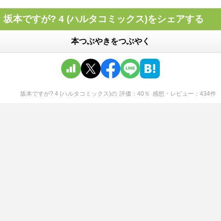
坂本ですが? 4 (ハルタコミックス)をシェアする
本つぶやきをつぶやく
坂本ですが? 4 (ハルタコミックス)
の
評価
40
％
感想・レビュー
434
件