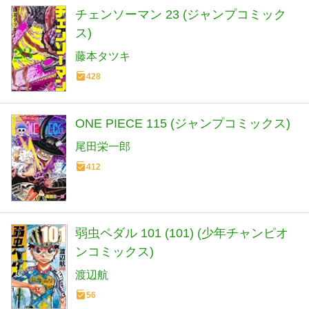
チェンソーマン 23 (ジャンプコミック
ス)
藤本タツキ
428
ONE PIECE 115 (ジャンプコミックス)
尾田栄一郎
412
弱虫ペダル 101 (101) (少年チャンピオ
ンコミックス)
渡辺航
56