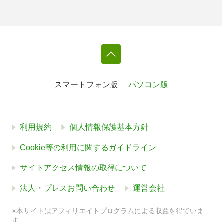
スマートフォン版
パソコン版
利用規約
個人情報保護基本方針
Cookie等の利用に関するガイドライン
サイトアクセス情報の取得について
法人・プレスお問い合わせ
運営会社
※本サイトはアフィリエイトプログラムによる収益を得ていま
す