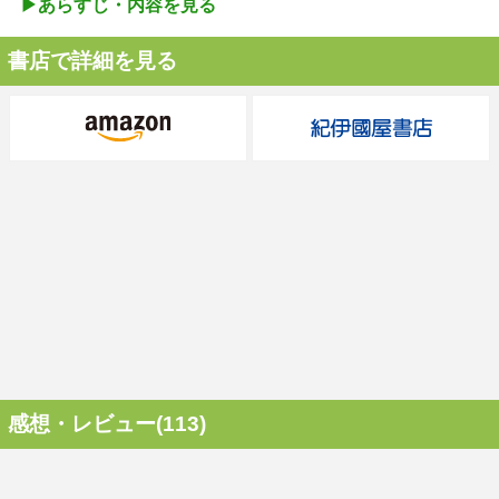
▶︎あらすじ・内容を見る
書店で詳細を見る
感想・レビュー(113)