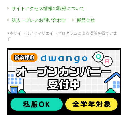
サイトアクセス情報の取得について
法人・プレスお問い合わせ
運営会社
※本サイトはアフィリエイトプログラムによる収益を得ていま
す