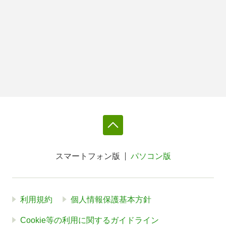
スマートフォン版
パソコン版
利用規約
個人情報保護基本方針
Cookie等の利用に関するガイドライン