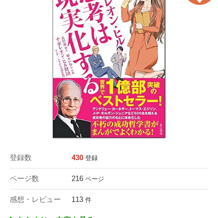
登録数
430
登録
ページ数
216
ページ
感想・レビュー
113
件