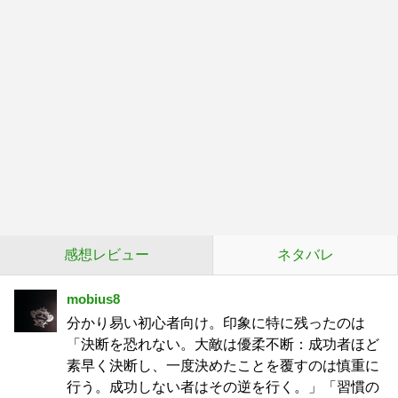
感想レビュー
ネタバレ
mobius8
分かり易い初心者向け。印象に特に残ったのは
「決断を恐れない。大敵は優柔不断：成功者ほど
素早く決断し、一度決めたことを覆すのは慎重に
行う。成功しない者はその逆を行く。」「習慣の