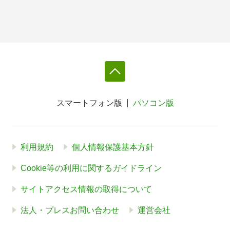
スマートフォン版
パソコン版
利用規約
個人情報保護基本方針
Cookie等の利用に関するガイドライン
サイトアクセス情報の取得について
法人・プレスお問い合わせ
運営会社