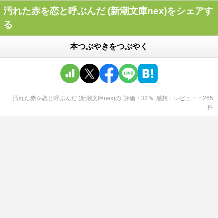
汚れた赤を恋と呼ぶんだ (新潮文庫nex)をシェアす
る
本つぶやきをつぶやく
汚れた赤を恋と呼ぶんだ (新潮文庫nex)
の
評価
32
％
感想・レビュー
265
件