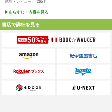
感想・レビュー
265
件
▶︎あらすじ・内容を見る
書店で詳細を見る