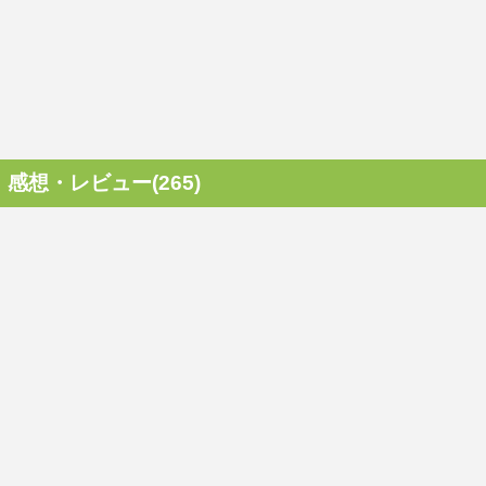
感想・レビュー(265)