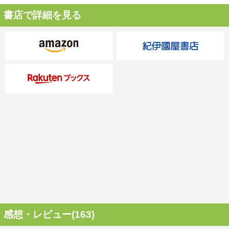
書店で詳細を見る
感想・レビュー(163)