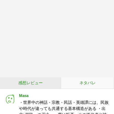
感想レビュー
ネタバレ
Masa
・世界中の神話・宗教・民話・英雄譚には、民族
や時代が違っても共通する基本構造がある ・出