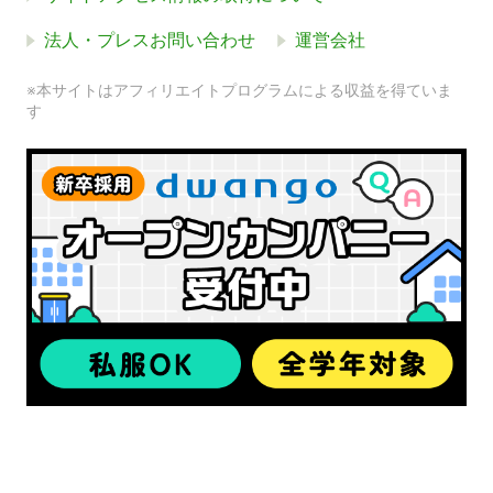
法人・プレスお問い合わせ
運営会社
※本サイトはアフィリエイトプログラムによる収益を得ていま
す