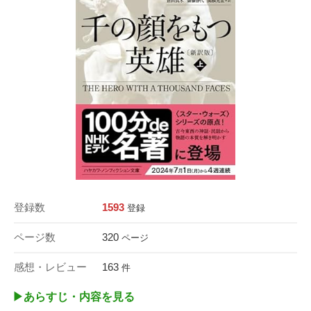
登録数
1593
登録
ページ数
320
ページ
感想・レビュー
163
件
▶︎あらすじ・内容を見る