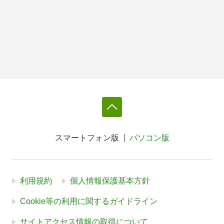
スマートフォン版
パソコン版
利用規約
個人情報保護基本方針
Cookie等の利用に関するガイドライン
サイトアクセス情報の取得について