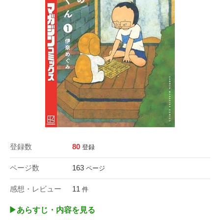
登録数
80
登録
ページ数
163
ページ
感想・レビュー
11
件
▶︎あらすじ・内容を見る