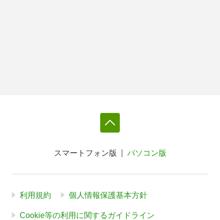
スマートフォン版
パソコン版
利用規約
個人情報保護基本方針
Cookie等の利用に関するガイドライン