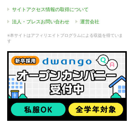
サイトアクセス情報の取得について
法人・プレスお問い合わせ
運営会社
※本サイトはアフィリエイトプログラムによる収益を得ていま
す