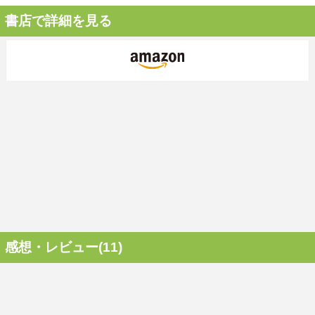
書店で詳細を見る
感想・レビュー(11)