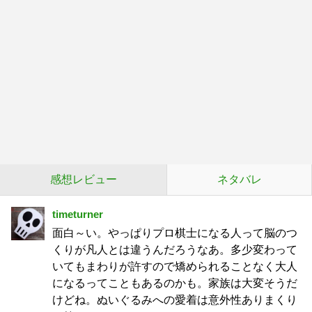
感想レビュー
ネタバレ
timeturner
面白～い。やっぱりプロ棋士になる人って脳のつ
くりが凡人とは違うんだろうなあ。多少変わって
いてもまわりが許すので矯められることなく大人
になるってこともあるのかも。家族は大変そうだ
けどね。ぬいぐるみへの愛着は意外性ありまくり