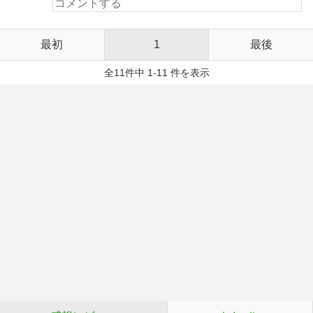
最初
1
最後
全11件中 1-11 件を表示