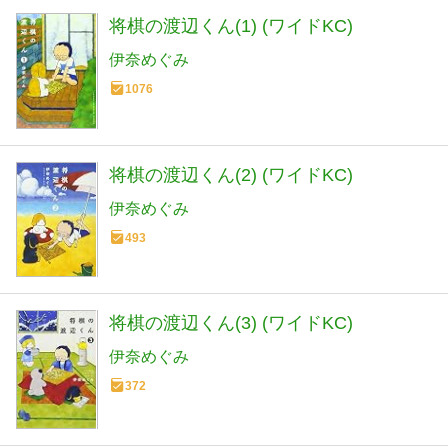
将棋の渡辺くん(1) (ワイドKC)
伊奈めぐみ
1076
将棋の渡辺くん(2) (ワイドKC)
伊奈めぐみ
493
将棋の渡辺くん(3) (ワイドKC)
伊奈めぐみ
372