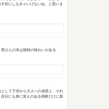
の大切にしなきゃいけないね、と思いま
、西さんの本は独特の味わいがある
台として子供から大人への成長と、それ
。自分にも身に覚えのある体験だけに面