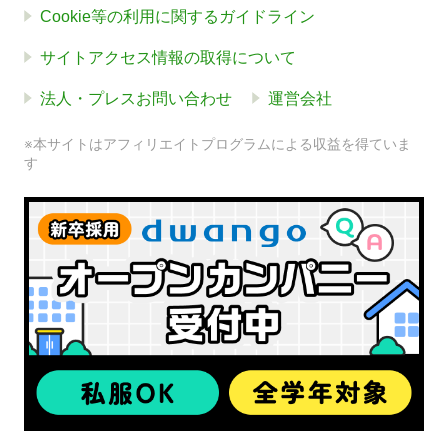
Cookie等の利用に関するガイドライン
サイトアクセス情報の取得について
法人・プレスお問い合わせ
運営会社
※本サイトはアフィリエイトプログラムによる収益を得ていま
す