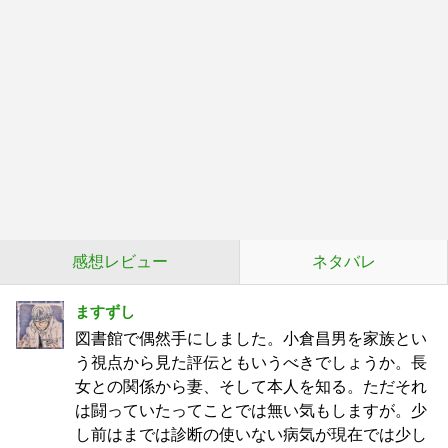
感想レビュー
ネタバレ
ますずし
図書館で偶然手にしました。小倉昌男を家族とい
う視点から見た評伝ともいうべきでしょうか。長
女との関係から妻、そして本人を知る。ただそれ
は闘っていたってことでは無い気もしますが。少
し前はまでは診断の使いない病気が現在では少し