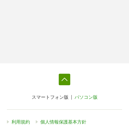
スマートフォン版
パソコン版
利用規約
個人情報保護基本方針