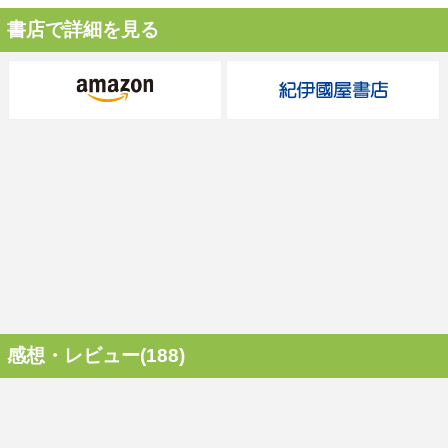
書店で詳細を見る
感想・レビュー(188)