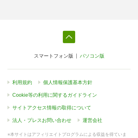
スマートフォン版
パソコン版
利用規約
個人情報保護基本方針
Cookie等の利用に関するガイドライン
サイトアクセス情報の取得について
法人・プレスお問い合わせ
運営会社
※本サイトはアフィリエイトプログラムによる収益を得ていま