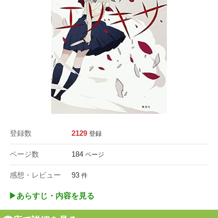
登録数
2129
登録
ページ数
184
ページ
感想・レビュー
93
件
▶︎あらすじ・内容を見る