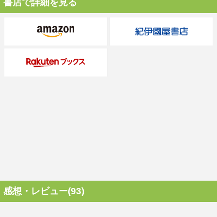
書店で詳細を見る
感想・レビュー(93)