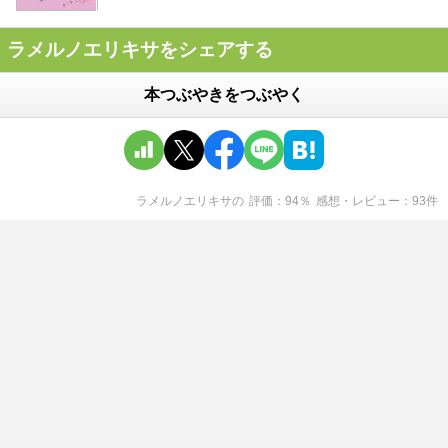
ラメルノエリキサをシェアする
本つぶやきをつぶやく
ラメルノエリキサ
の
評価
94
％
感想・レビュー
93
件