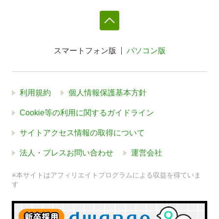
スマートフォン版
パソコン版
利用規約
個人情報保護基本方針
Cookie等の利用に関するガイドライン
サイトアクセス情報の取得について
法人・プレスお問い合わせ
運営会社
※本サイトはアフィリエイトプログラムによる収益を得ていま
す