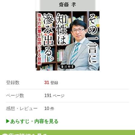
登録数
31
登録
ページ数
191
ページ
感想・レビュー
10
件
▶︎あらすじ・内容を見る