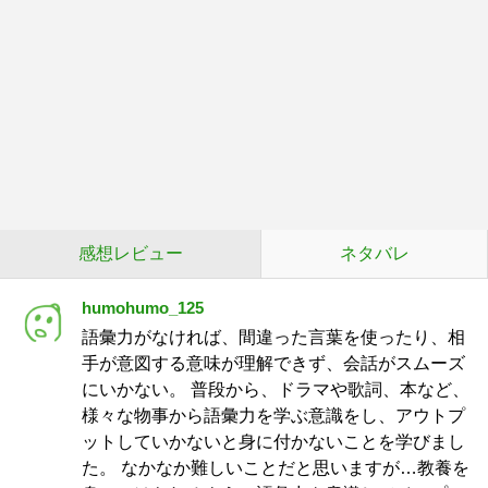
感想レビュー
ネタバレ
humohumo_125
語彙力がなければ、間違った言葉を使ったり、相
手が意図する意味が理解できず、会話がスムーズ
にいかない。 普段から、ドラマや歌詞、本など、
様々な物事から語彙力を学ぶ意識をし、アウトプ
ットしていかないと身に付かないことを学びまし
た。 なかなか難しいことだと思いますが…教養を