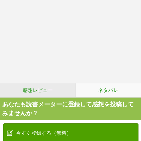
感想レビュー
ネタバレ
あなたも読書メーターに登録して感想を投稿して
みませんか？
今すぐ登録する（無料）