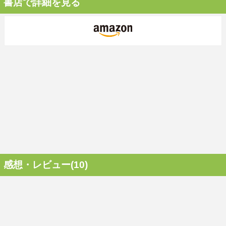
書店で詳細を見る
感想・レビュー(10)