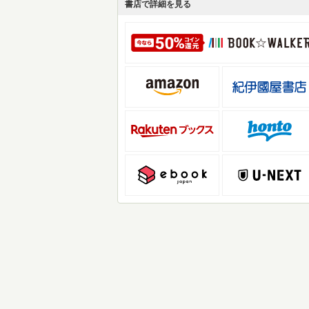
書店で詳細を見る