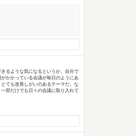
できるような気になるというか、自分で
間がかかっている会議が毎日のようにあ
、とても改善しがいのあるテーマだ。な
、一部だけでも日々の会議に取り入れて