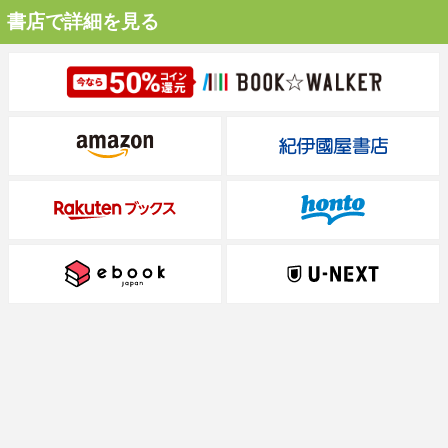
書店で詳細を見る