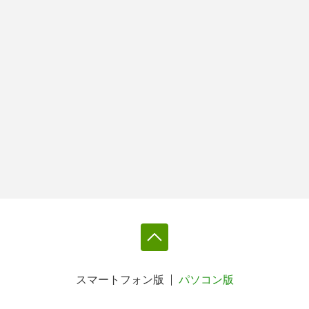
スマートフォン版
パソコン版