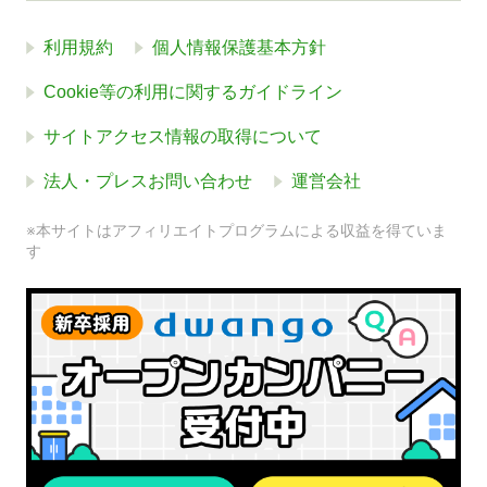
利用規約
個人情報保護基本方針
Cookie等の利用に関するガイドライン
サイトアクセス情報の取得について
法人・プレスお問い合わせ
運営会社
※本サイトはアフィリエイトプログラムによる収益を得ていま
す