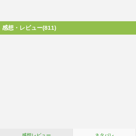
感想・レビュー(811)
感想レビュー
ネタバレ