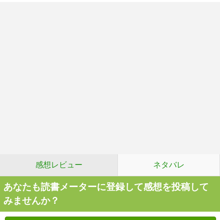
感想レビュー
ネタバレ
あなたも読書メーターに登録して感想を投稿して
みませんか？