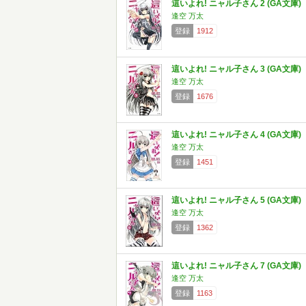
這いよれ! ニャル子さん 2 (GA文庫)
逢空 万太
登録
1912
這いよれ! ニャル子さん 3 (GA文庫)
逢空 万太
登録
1676
這いよれ! ニャル子さん 4 (GA文庫)
逢空 万太
登録
1451
這いよれ! ニャル子さん 5 (GA文庫)
逢空 万太
登録
1362
這いよれ! ニャル子さん 7 (GA文庫)
逢空 万太
登録
1163