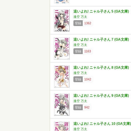
這いよれ! ニャル子さん 5 (GA文庫)
逢空 万太
登録
1362
這いよれ! ニャル子さん 7 (GA文庫)
逢空 万太
登録
1163
這いよれ! ニャル子さん 8 (GA文庫)
逢空 万太
登録
1042
這いよれ! ニャル子さん 9 (GA文庫)
逢空 万太
登録
942
這いよれ! ニャル子さん 10 (GA文庫)
逢空 万太