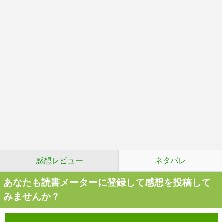
感想レビュー
ネタバレ
あなたも読書メーターに登録して感想を投稿して
みませんか？