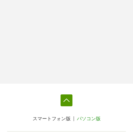
スマートフォン版
パソコン版