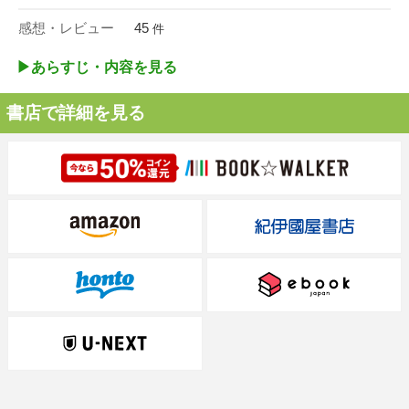
感想・レビュー
45
件
▶︎あらすじ・内容を見る
書店で詳細を見る