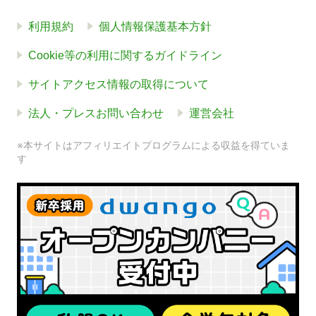
利用規約
個人情報保護基本方針
Cookie等の利用に関するガイドライン
サイトアクセス情報の取得について
法人・プレスお問い合わせ
運営会社
※本サイトはアフィリエイトプログラムによる収益を得ていま
す