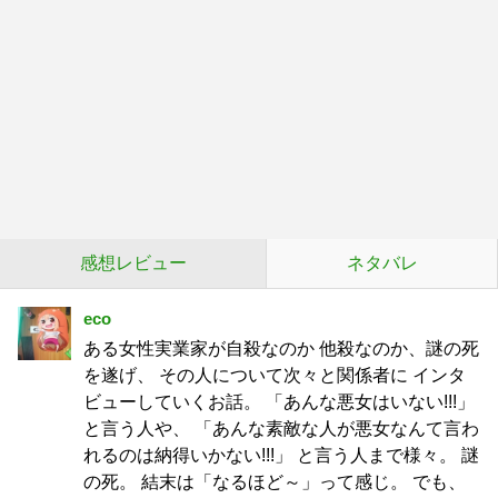
感想レビュー
ネタバレ
eco
ある女性実業家が自殺なのか 他殺なのか、謎の死
を遂げ、 その人について次々と関係者に インタ
ビューしていくお話。 「あんな悪女はいない!!!」
と言う人や、 「あんな素敵な人が悪女なんて言わ
れるのは納得いかない!!!」 と言う人まで様々。 謎
の死。 結末は「なるほど～」って感じ。 でも、