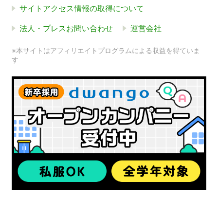
サイトアクセス情報の取得について
法人・プレスお問い合わせ
運営会社
※本サイトはアフィリエイトプログラムによる収益を得ていま
す