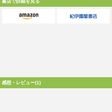
書店で詳細を見る
感想・レビュー(1)