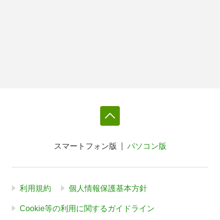
スマートフォン版
パソコン版
利用規約
個人情報保護基本方針
Cookie等の利用に関するガイドライン