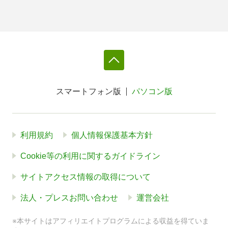
スマートフォン版
パソコン版
利用規約
個人情報保護基本方針
Cookie等の利用に関するガイドライン
サイトアクセス情報の取得について
法人・プレスお問い合わせ
運営会社
※本サイトはアフィリエイトプログラムによる収益を得ていま