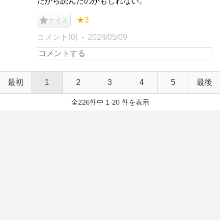
だから読んだのかもしれない。
★3
ナイス
コメント(0)
2024/05/09
最初
1
2
3
4
5
最後
全226件中 1-20 件を表示