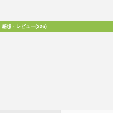
感想・レビュー(226)