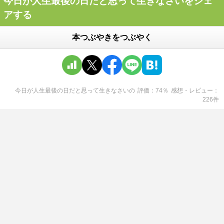
今日が人生最後の日だと思って生きなさいをシェ
アする
本つぶやきをつぶやく
今日が人生最後の日だと思って生きなさい
の
評価
74
％
感想・レビュー
226
件