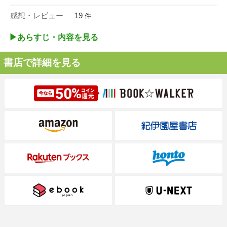
感想・レビュー
19
件
▶︎あらすじ・内容を見る
書店で詳細を見る