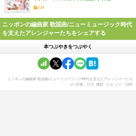
134
ニッポンの編曲家 歌謡曲/ニューミュージック時代
を支えたアレンジャーたちをシェアする
本つぶやきをつぶやく
ニッポンの編曲家 歌謡曲/ニューミュージック時代を支えたアレンジャーたち
の
評価
72
％
感想・レビュー
19
件