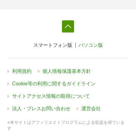
スマートフォン版
パソコン版
利用規約
個人情報保護基本方針
Cookie等の利用に関するガイドライン
サイトアクセス情報の取得について
法人・プレスお問い合わせ
運営会社
※本サイトはアフィリエイトプログラムによる収益を得ていま
す