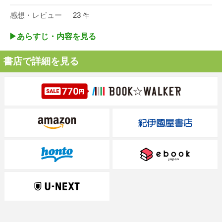
感想・レビュー
23
件
▶︎あらすじ・内容を見る
書店で詳細を見る