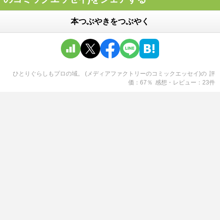
本つぶやきをつぶやく
ひとりぐらしもプロの域。 (メディアファクトリーのコミックエッセイ)
の
評
価
67
％
感想・レビュー
23
件