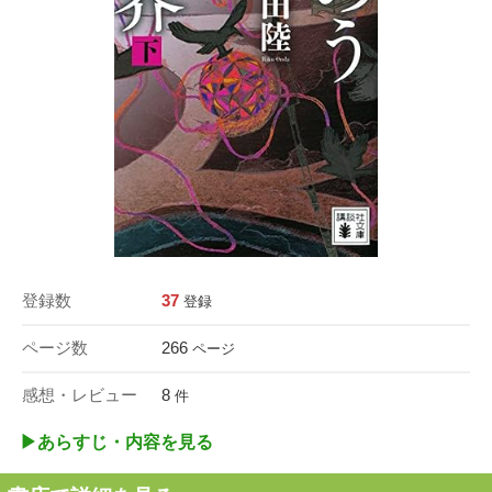
登録数
37
登録
ページ数
266
ページ
感想・レビュー
8
件
▶︎あらすじ・内容を見る