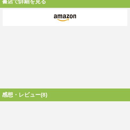
書店で詳細を見る
感想・レビュー(8)