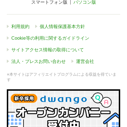
スマートフォン版
パソコン版
利用規約
個人情報保護基本方針
Cookie等の利用に関するガイドライン
サイトアクセス情報の取得について
法人・プレスお問い合わせ
運営会社
※本サイトはアフィリエイトプログラムによる収益を得ていま
す