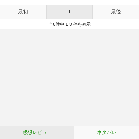
最初
1
最後
全8件中 1-8 件を表示
感想レビュー
ネタバレ