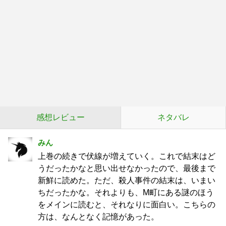
感想レビュー
ネタバレ
みん
上巻の続きで伏線が増えていく。これで結末はど
うだったかなと思い出せなかったので、最後まで
新鮮に読めた。ただ、殺人事件の結末は、いまい
ちだったかな。それよりも、M町にある謎のほう
をメインに読むと、それなりに面白い。こちらの
方は、なんとなく記憶があった。