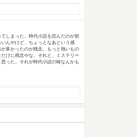
ってしまった。時代小説を読んだのが初
ろいんやけど、ちょっとなあという感
話が多かったのが残念。もっと熱いもの
ただけに残念やな。それと、ミステリー
と思った。それが時代小説の味なんかも