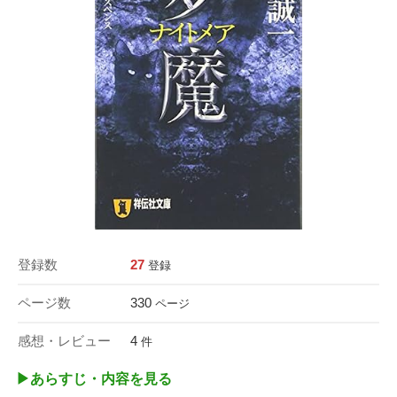
登録数
27
登録
ページ数
330
ページ
感想・レビュー
4
件
▶︎あらすじ・内容を見る