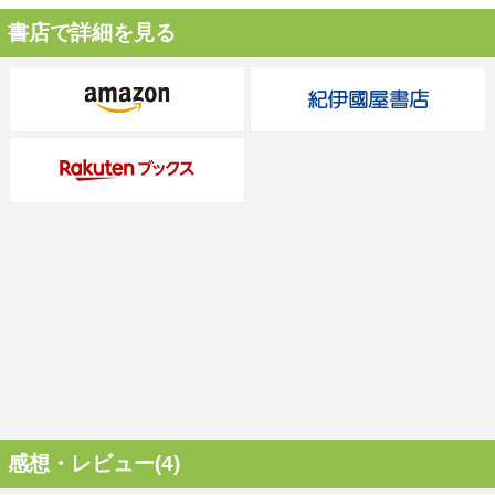
書店で詳細を見る
感想・レビュー(4)