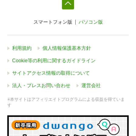
スマートフォン版
パソコン版
利用規約
個人情報保護基本方針
Cookie等の利用に関するガイドライン
サイトアクセス情報の取得について
法人・プレスお問い合わせ
運営会社
※本サイトはアフィリエイトプログラムによる収益を得ていま
す