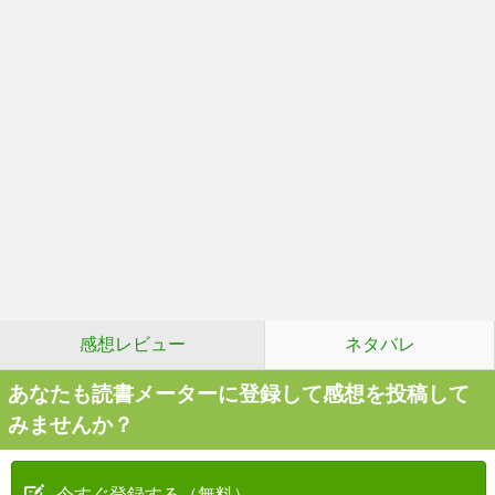
感想レビュー
ネタバレ
あなたも読書メーターに登録して感想を投稿して
みませんか？
今すぐ登録する（無料）