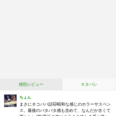
感想レビュー
ネタバレ
ちょん
まさにネコババ話🐱昭和な感じのホラーサスペン
ス。最後のバタバタ感も含めて、なんだか古くて