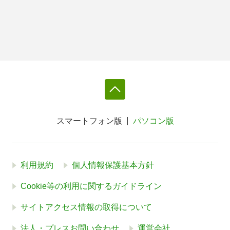
スマートフォン版
パソコン版
利用規約
個人情報保護基本方針
Cookie等の利用に関するガイドライン
サイトアクセス情報の取得について
法人・プレスお問い合わせ
運営会社