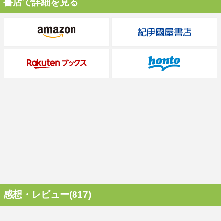
書店で詳細を見る
感想・レビュー(817)