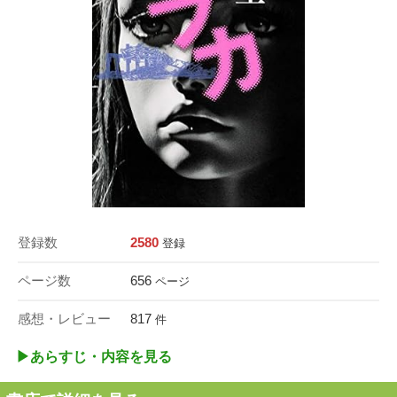
登録数
2580
登録
ページ数
656
ページ
感想・レビュー
817
件
▶︎あらすじ・内容を見る