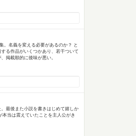
集。名義を変える必要があるのか？ と
過する作品がいくつかあり、若干ついて
が、掲載順的に後味が悪い。
た。最後また小説を書きはじめて嬉しか
が本当は震えていたことを主人公がき