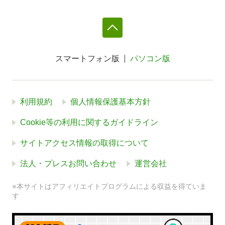
スマートフォン版
パソコン版
利用規約
個人情報保護基本方針
Cookie等の利用に関するガイドライン
サイトアクセス情報の取得について
法人・プレスお問い合わせ
運営会社
※本サイトはアフィリエイトプログラムによる収益を得ていま
す