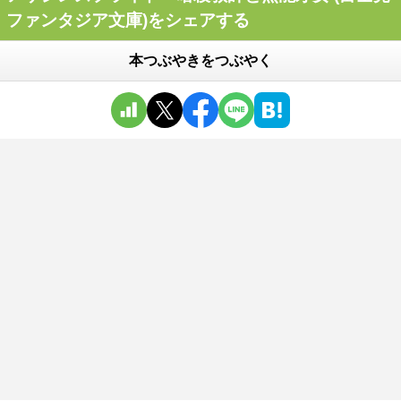
ファンタジア文庫)をシェアする
本つぶやきをつぶやく