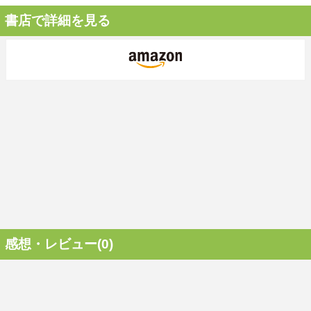
書店で詳細を見る
感想・レビュー(0)