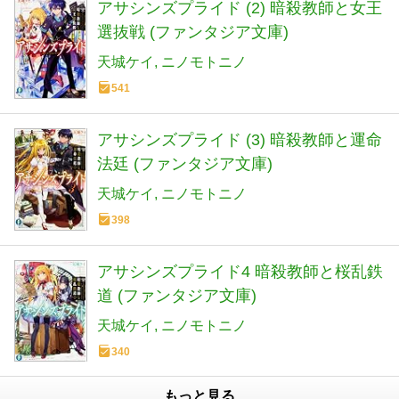
アサシンズプライド (2) 暗殺教師と女王
選抜戦 (ファンタジア文庫)
天城ケイ
ニノモトニノ
541
アサシンズプライド (3) 暗殺教師と運命
法廷 (ファンタジア文庫)
天城ケイ
ニノモトニノ
398
アサシンズプライド4 暗殺教師と桜乱鉄
道 (ファンタジア文庫)
天城ケイ
ニノモトニノ
340
もっと見る