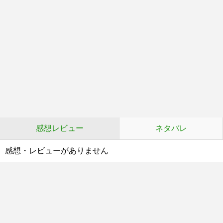
感想レビュー
ネタバレ
感想・レビューがありません