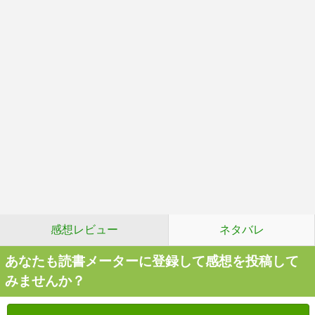
感想レビュー
ネタバレ
あなたも読書メーターに登録して感想を投稿して
みませんか？