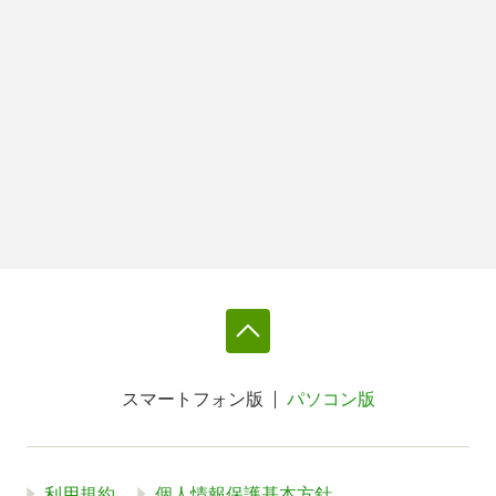
スマートフォン版
パソコン版
利用規約
個人情報保護基本方針