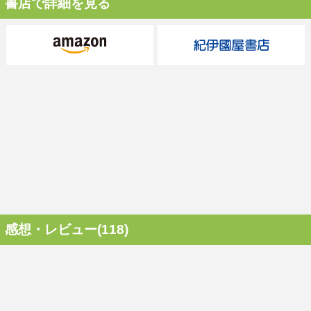
書店で詳細を見る
感想・レビュー(118)