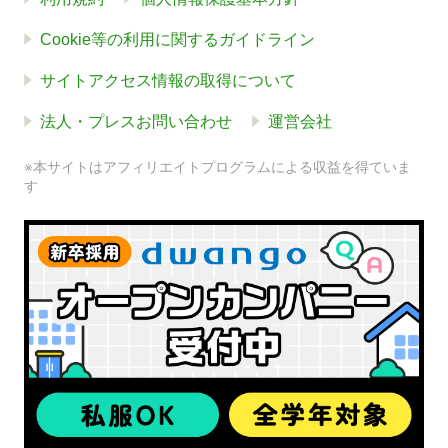
Cookie等の利用に関するガイドライン
サイトアクセス情報の取得について
法人・プレスお問い合わせ
運営会社
※本サイトはアフィリエイトプログラムによる収益を得ていま
す