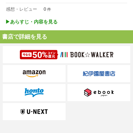
感想・レビュー
0
件
▶︎あらすじ・内容を見る
書店で詳細を見る