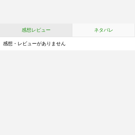
感想レビュー
ネタバレ
感想・レビューがありません