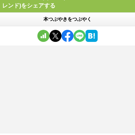
レンド)をシェアする
本つぶやきをつぶやく