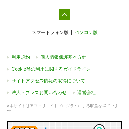
スマートフォン版
パソコン版
利用規約
個人情報保護基本方針
Cookie等の利用に関するガイドライン
サイトアクセス情報の取得について
法人・プレスお問い合わせ
運営会社
※本サイトはアフィリエイトプログラムによる収益を得ていま
す