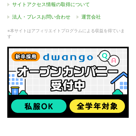
サイトアクセス情報の取得について
法人・プレスお問い合わせ
運営会社
※本サイトはアフィリエイトプログラムによる収益を得ていま
す