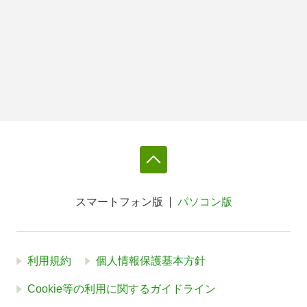
スマートフォン版
パソコン版
利用規約
個人情報保護基本方針
Cookie等の利用に関するガイドライン