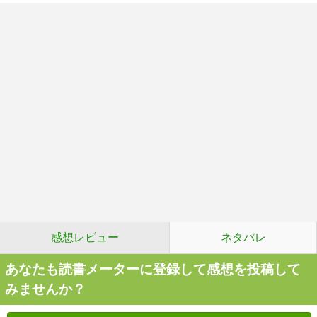
感想レビュー
ネタバレ
あなたも読書メーターに登録して感想を投稿して
みませんか？