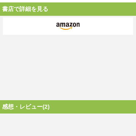
書店で詳細を見る
感想・レビュー(2)