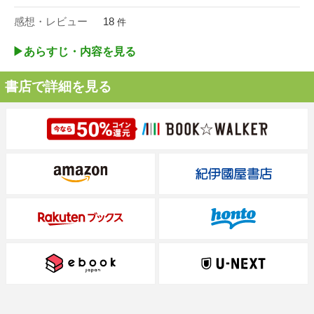
感想・レビュー
18
件
▶︎あらすじ・内容を見る
書店で詳細を見る