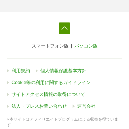
スマートフォン版
パソコン版
利用規約
個人情報保護基本方針
Cookie等の利用に関するガイドライン
サイトアクセス情報の取得について
法人・プレスお問い合わせ
運営会社
※本サイトはアフィリエイトプログラムによる収益を得ていま
す