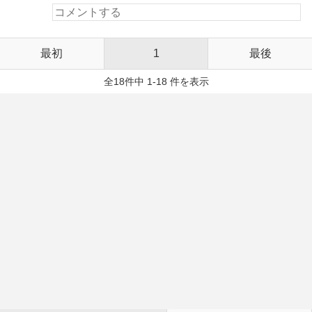
最初
1
最後
全18件中 1-18 件を表示