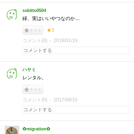
sskitto0504
緑、実はいいやつなのか…
★3
ナイス
コメント(0)
2018/01/19
ハヤミ
レンタル。
ナイス
コメント(0)
2017/08/10
✿migration✿