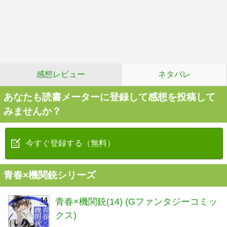
感想レビュー
ネタバレ
あなたも読書メーターに登録して感想を投稿して
みませんか？
今すぐ登録する（無料）
青春×機関銃シリーズ
青春×機関銃(14) (Gファンタジーコミッ
クス)