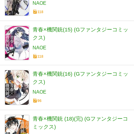
NAOE
118
青春×機関銃(15) (Gファンタジーコミッ
クス)
NAOE
118
青春×機関銃(16) (Gファンタジーコミッ
クス)
NAOE
96
青春×機関銃 (18)(完) (Gファンタジーコ
ミックス)