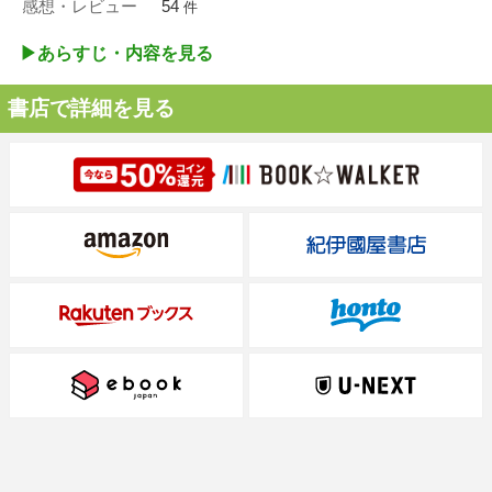
感想・レビュー
54
件
▶︎あらすじ・内容を見る
書店で詳細を見る