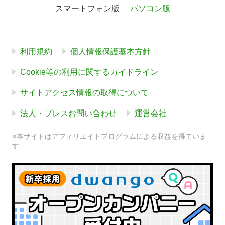
スマートフォン版
パソコン版
利用規約
個人情報保護基本方針
Cookie等の利用に関するガイドライン
サイトアクセス情報の取得について
法人・プレスお問い合わせ
運営会社
※本サイトはアフィリエイトプログラムによる収益を得ていま
す