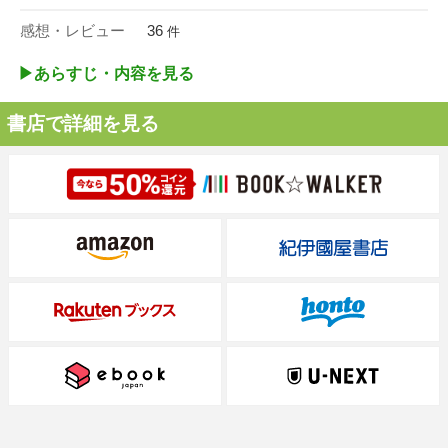
感想・レビュー
36
件
▶︎あらすじ・内容を見る
書店で詳細を見る