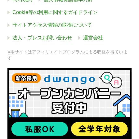
Cookie等の利用に関するガイドライン
サイトアクセス情報の取得について
法人・プレスお問い合わせ
運営会社
※本サイトはアフィリエイトプログラムによる収益を得ていま
す