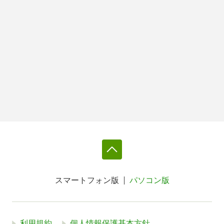
スマートフォン版
パソコン版
利用規約
個人情報保護基本方針