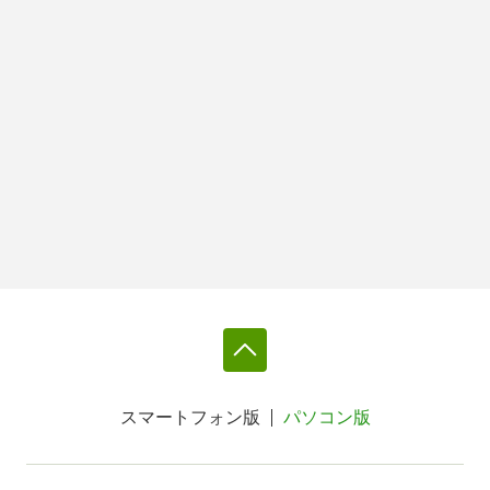
スマートフォン版
パソコン版