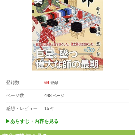
登録数
64
登録
ページ数
448
ページ
感想・レビュー
15
件
▶︎あらすじ・内容を見る