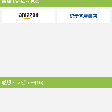
書店で詳細を見る
感想・レビュー(15)