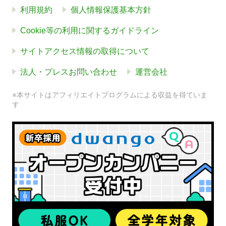
利用規約
個人情報保護基本方針
Cookie等の利用に関するガイドライン
サイトアクセス情報の取得について
法人・プレスお問い合わせ
運営会社
※本サイトはアフィリエイトプログラムによる収益を得ていま
す