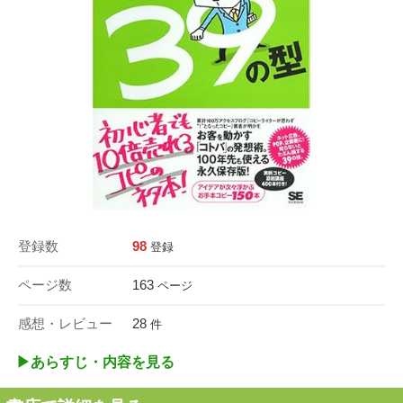
登録数
98
登録
ページ数
163
ページ
感想・レビュー
28
件
▶︎あらすじ・内容を見る