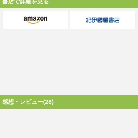
書店で詳細を見る
感想・レビュー(28)