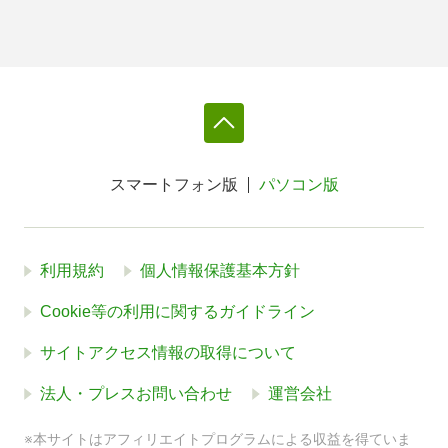
スマートフォン版
パソコン版
利用規約
個人情報保護基本方針
Cookie等の利用に関するガイドライン
サイトアクセス情報の取得について
法人・プレスお問い合わせ
運営会社
※本サイトはアフィリエイトプログラムによる収益を得ていま