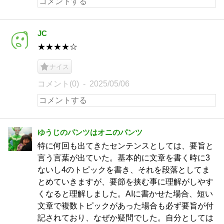
JC
★★★★☆
ナイス
コメント(0)
2025/05/06
ゆうじのパンツはオニのパンツ
特に何回も出てきたセンテンスとしては、要旨と
言う言葉が出ていた。基本的に文章を書く時に3
ないし4のトピックを書き、それを段落としてま
とめていきますが、要節を挟む事に理解がしやす
くなると理解しました。AIに書かせた場合、短い
文章で複数トピックがあった場合も必ず要旨が付
記されており、なぜか疑問でした。自分としては