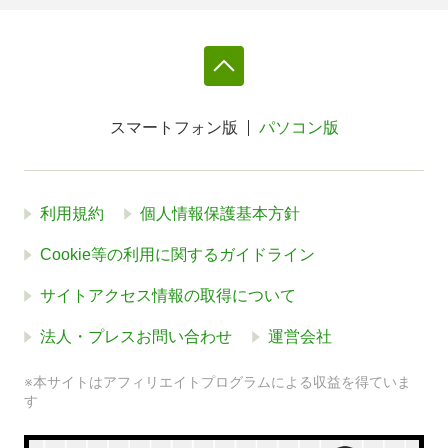
スマートフォン版
パソコン版
利用規約
個人情報保護基本方針
Cookie等の利用に関するガイドライン
サイトアクセス情報の取得について
法人・プレスお問い合わせ
運営会社
※本サイトはアフィリエイトプログラムによる収益を得ていま
す