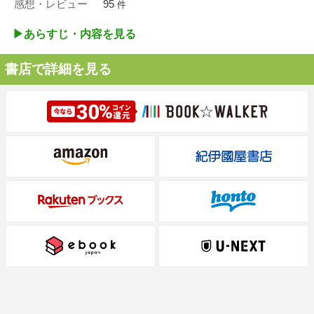
感想・レビュー
95
件
▶︎あらすじ・内容を見る
書店で詳細を見る