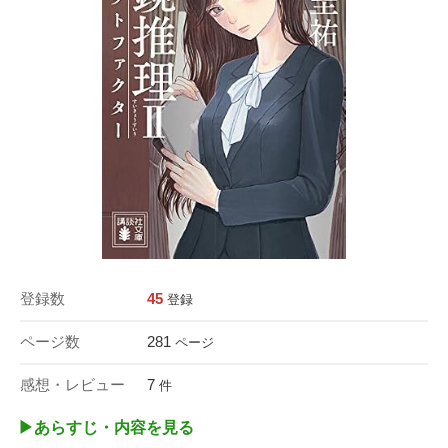
登録数
45
登録
ページ数
281
ページ
感想・レビュー
7
件
▶︎あらすじ・内容を見る