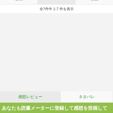
全7件中 1-7 件を表示
感想レビュー
ネタバレ
あなたも読書メーターに登録して感想を投稿して