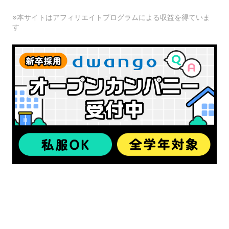
※本サイトはアフィリエイトプログラムによる収益を得ていま
す