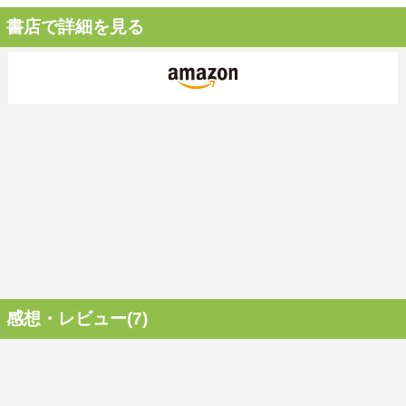
書店で詳細を見る
感想・レビュー(7)