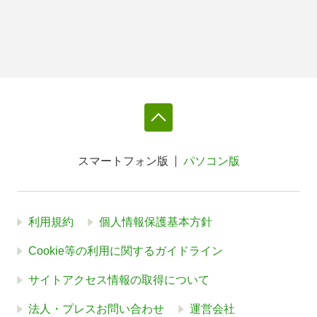
スマートフォン版
パソコン版
利用規約
個人情報保護基本方針
Cookie等の利用に関するガイドライン
サイトアクセス情報の取得について
法人・プレスお問い合わせ
運営会社