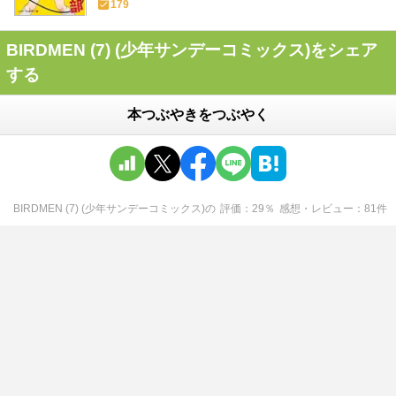
179
BIRDMEN (7) (少年サンデーコミックス)をシェア
する
本つぶやきをつぶやく
BIRDMEN (7) (少年サンデーコミックス)
の
評価
29
％
感想・レビュー
81
件