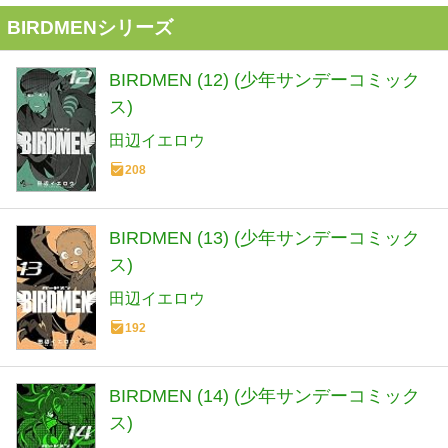
BIRDMENシリーズ
BIRDMEN (12) (少年サンデーコミック
ス)
田辺イエロウ
208
BIRDMEN (13) (少年サンデーコミック
ス)
田辺イエロウ
192
BIRDMEN (14) (少年サンデーコミック
ス)