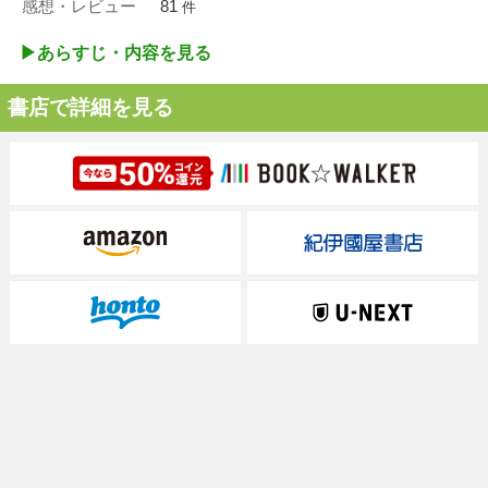
感想・レビュー
81
件
▶︎あらすじ・内容を見る
書店で詳細を見る