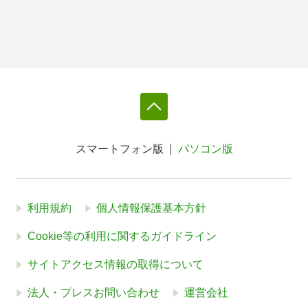
スマートフォン版
パソコン版
利用規約
個人情報保護基本方針
Cookie等の利用に関するガイドライン
サイトアクセス情報の取得について
法人・プレスお問い合わせ
運営会社