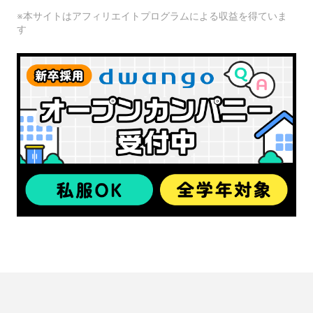
※本サイトはアフィリエイトプログラムによる収益を得ていま
す