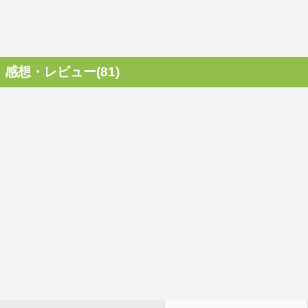
感想・レビュー(81)