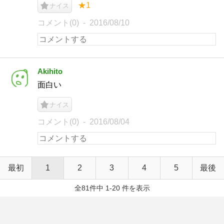
★1
ナイス
コメント(0)
2016/08/10
Akihito
面白い
ナイス
コメント(0)
2016/08/04
最初
1
2
3
4
5
最後
全81件中 1-20 件を表示