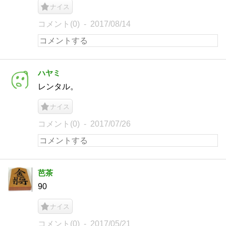
ナイス
コメント(0)
2017/08/14
ハヤミ
レンタル。
ナイス
コメント(0)
2017/07/26
芭茶
90
ナイス
コメント(0)
2017/05/21