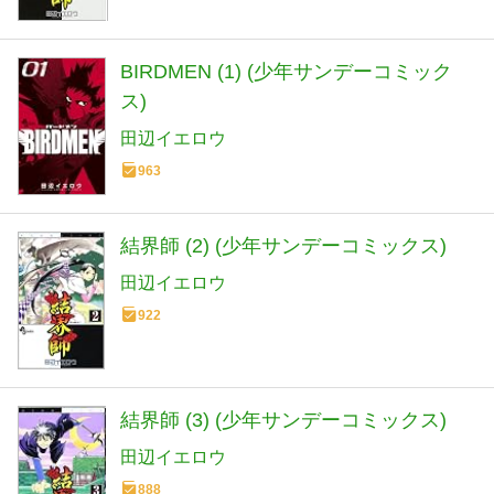
BIRDMEN (1) (少年サンデーコミック
ス)
田辺イエロウ
963
結界師 (2) (少年サンデーコミックス)
田辺イエロウ
922
結界師 (3) (少年サンデーコミックス)
田辺イエロウ
888