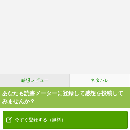
感想レビュー
ネタバレ
あなたも読書メーターに登録して感想を投稿して
みませんか？
今すぐ登録する（無料）