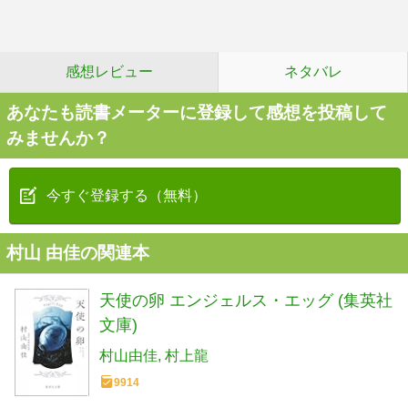
感想レビュー
ネタバレ
あなたも読書メーターに登録して感想を投稿して
みませんか？
今すぐ登録する（無料）
村山 由佳の関連本
天使の卵 エンジェルス・エッグ (集英社
文庫)
村山由佳
村上龍
9914