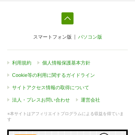
スマートフォン版
パソコン版
利用規約
個人情報保護基本方針
Cookie等の利用に関するガイドライン
サイトアクセス情報の取得について
法人・プレスお問い合わせ
運営会社
※本サイトはアフィリエイトプログラムによる収益を得ていま
す