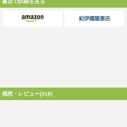
書店で詳細を見る
感想・レビュー(318)