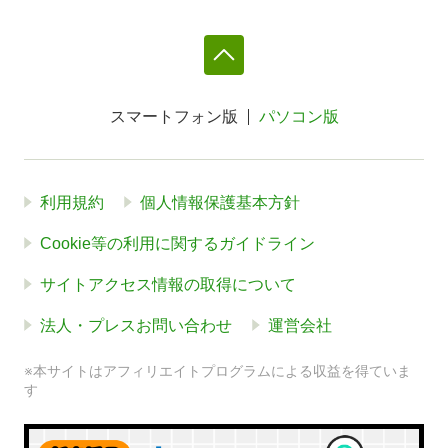
スマートフォン版
パソコン版
利用規約
個人情報保護基本方針
Cookie等の利用に関するガイドライン
サイトアクセス情報の取得について
法人・プレスお問い合わせ
運営会社
※本サイトはアフィリエイトプログラムによる収益を得ていま
す