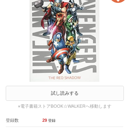
試し読みする
※電子書籍ストアBOOK☆WALKERへ移動します
登録数
29
登録