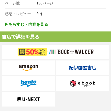
ページ数
136
ページ
感想・レビュー
9
件
▶︎あらすじ・内容を見る
書店で詳細を見る