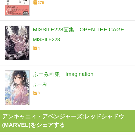
276
MISSILE228画集 OPEN THE CAGE
MISSILE228
4
ふーみ画集 Imagination
ふーみ
8
アンキャニィ・アベンジャーズ:レッドシャドウ
(MARVEL)をシェアする