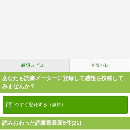
感想レビュー
ネタバレ
あなたも読書メーターに登録して感想を投稿して
みませんか？
今すぐ登録する（無料）
読みおわった読書家最新5件(21)