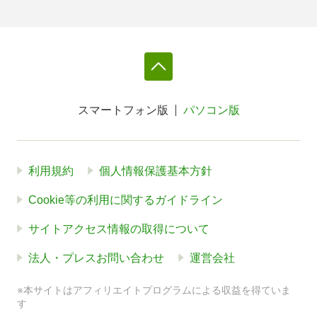
スマートフォン版
パソコン版
利用規約
個人情報保護基本方針
Cookie等の利用に関するガイドライン
サイトアクセス情報の取得について
法人・プレスお問い合わせ
運営会社
※本サイトはアフィリエイトプログラムによる収益を得ていま
す