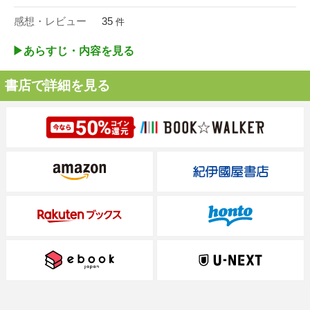
感想・レビュー
35
件
▶︎あらすじ・内容を見る
書店で詳細を見る