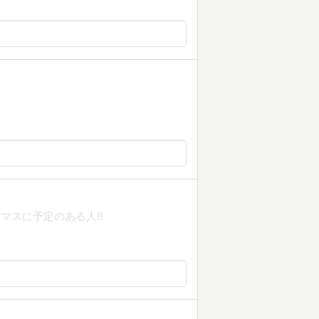
マスに予定のある人!!