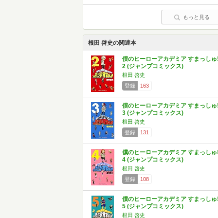
もっと見る
根田 啓史の関連本
僕のヒーローアカデミア すまっしゅ!
2 (ジャンプコミックス)
根田 啓史
登録
163
僕のヒーローアカデミア すまっしゅ!
3 (ジャンプコミックス)
根田 啓史
登録
131
僕のヒーローアカデミア すまっしゅ!
4 (ジャンプコミックス)
根田 啓史
登録
108
僕のヒーローアカデミア すまっしゅ!
5 (ジャンプコミックス)
根田 啓史