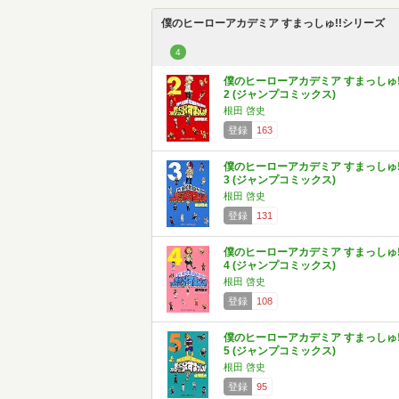
僕のヒーローアカデミア すまっしゅ!!シリーズ
4
僕のヒーローアカデミア すまっしゅ!
2 (ジャンプコミックス)
根田 啓史
登録
163
僕のヒーローアカデミア すまっしゅ!
3 (ジャンプコミックス)
根田 啓史
登録
131
僕のヒーローアカデミア すまっしゅ!
4 (ジャンプコミックス)
根田 啓史
登録
108
僕のヒーローアカデミア すまっしゅ!
5 (ジャンプコミックス)
根田 啓史
登録
95