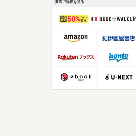
書店で詳細を見る