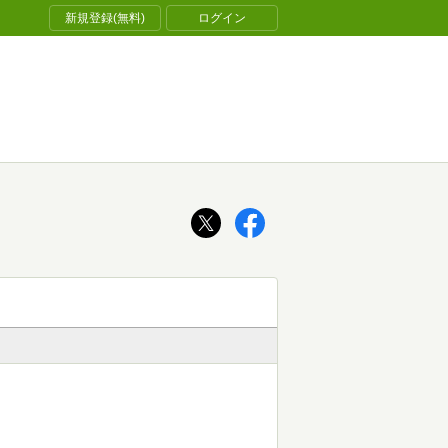
新規登録(無料)
ログイン