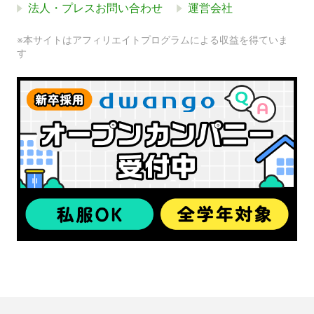
法人・プレスお問い合わせ
運営会社
※本サイトはアフィリエイトプログラムによる収益を得ていま
す