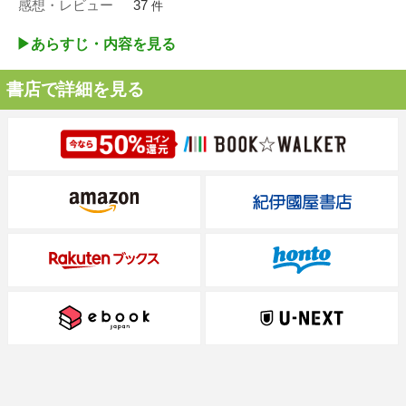
感想・レビュー
37
件
▶︎あらすじ・内容を見る
書店で詳細を見る