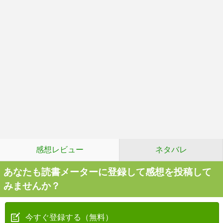
感想レビュー
ネタバレ
あなたも読書メーターに登録して感想を投稿して
みませんか？
今すぐ登録する（無料）