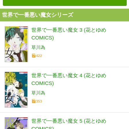
世界で一番悪い魔女シリーズ
世界で一番悪い魔女 3 (花とゆめ
COMICS)
草川為
422
世界で一番悪い魔女 4 (花とゆめ
COMICS)
草川為
353
世界で一番悪い魔女 5 (花とゆめ
COMICS)