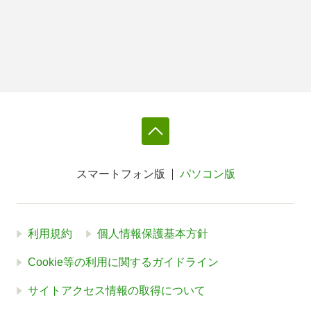
スマートフォン版
パソコン版
利用規約
個人情報保護基本方針
Cookie等の利用に関するガイドライン
サイトアクセス情報の取得について