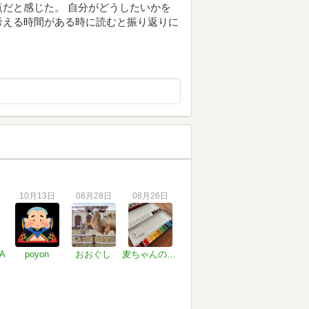
だと感じた。 自分がどうしたいかを
考える時間がある時に読むと振り返りに
10月13日
08月28日
08月26日
A
poyon
おおぐし
麦ちゃんのおすすめがオススメ