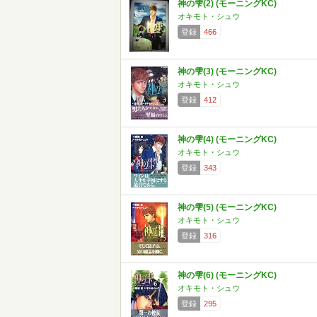
神の雫(2) (モーニングKC)
オキモト・シュウ
登録
466
神の雫(3) (モーニングKC)
オキモト・シュウ
登録
412
神の雫(4) (モーニングKC)
オキモト・シュウ
登録
343
神の雫(5) (モーニングKC)
オキモト・シュウ
登録
316
神の雫(6) (モーニングKC)
オキモト・シュウ
登録
295