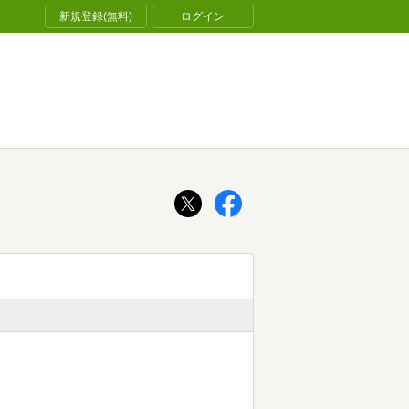
新規登録(無料)
ログイン