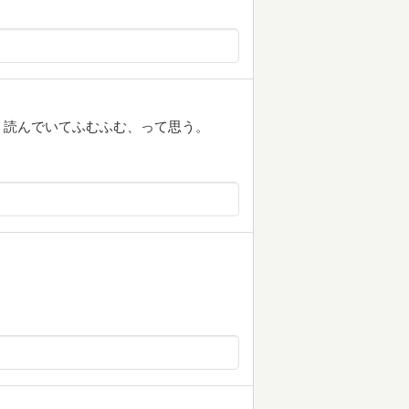
、読んでいてふむふむ、って思う。