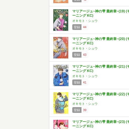
マリアージュ~神の雫 最終章~(19) (
ーニング KC)
オキモト・シュウ
登録
44
マリアージュ~神の雫 最終章~(20) (
ーニング KC)
オキモト・シュウ
登録
43
マリアージュ~神の雫 最終章~(21) (
ーニング KC)
オキモト・シュウ
登録
41
マリアージュ~神の雫 最終章~(22) (
ーニング KC)
オキモト・シュウ
登録
39
マリアージュ~神の雫 最終章~(23) (
ーニング KC)